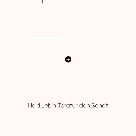
Haid Lebih Teratur dan Sehat