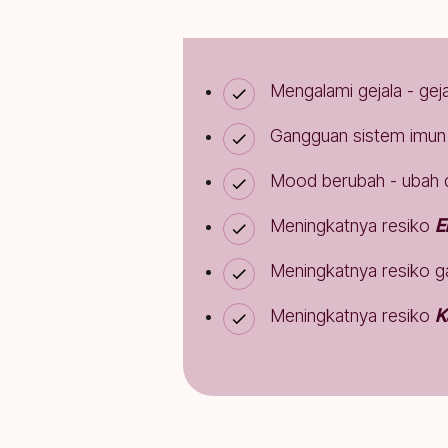
Mengalami gejala - ge
Gangguan sistem imun 
Mood berubah - ubah d
Meningkatnya resiko
E
Meningkatnya resiko 
Meningkatnya resiko
K