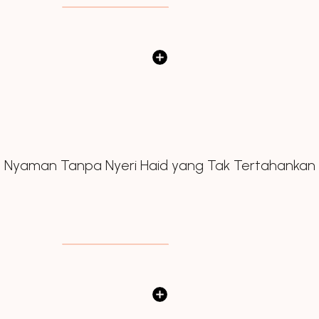
Nyaman Tanpa Nyeri Haid yang Tak Tertahankan