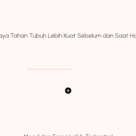
aya Tahan Tubuh Lebih Kuat Sebelum dan Saat Ha