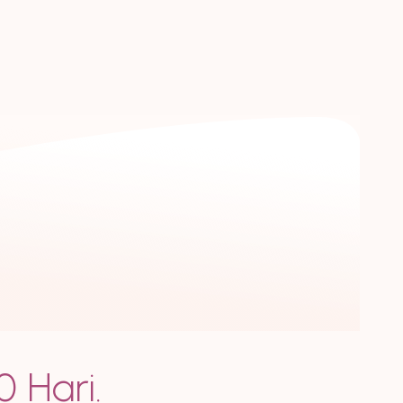
0 Hari.