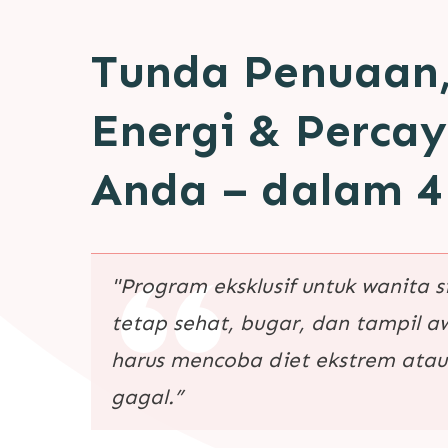
Tunda Penuaan,
Energi & Percay
Anda – dalam 4
"Program eksklusif untuk wanita s
tetap sehat, bugar, dan tampil 
harus mencoba diet ekstrem atau 
gagal.”