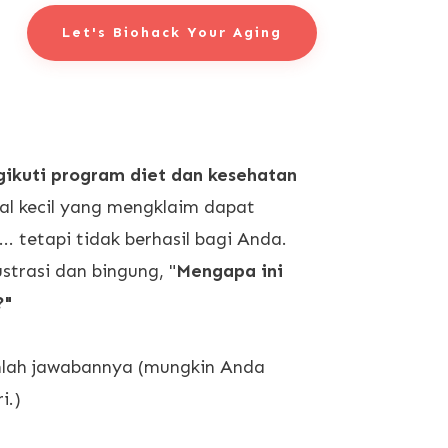
Let's Biohack Your Aging
ikuti program diet dan kesehatan
al kecil yang mengklaim dapat
.. tetapi tidak berhasil bagi Anda.
trasi dan bingung, "
Mengapa ini
?"
lah jawabannya (mungkin Anda
i.)