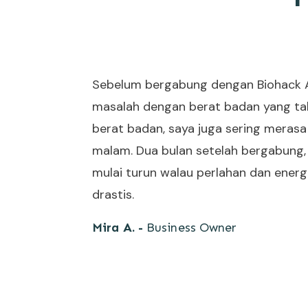
Sebelum bergabung dengan Biohack Ag
masalah dengan berat badan yang tak 
berat badan, saya juga sering merasa l
malam. Dua bulan setelah bergabung,
mulai turun walau perlahan dan energ
drastis.
Mira A. -
Business Owner