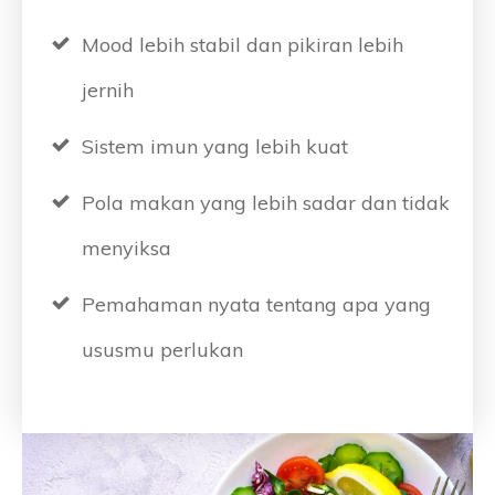
Mood lebih stabil dan pikiran lebih
jernih
Sistem imun yang lebih kuat
Pola makan yang lebih sadar dan tidak
menyiksa
Pemahaman nyata tentang apa yang
ususmu perlukan