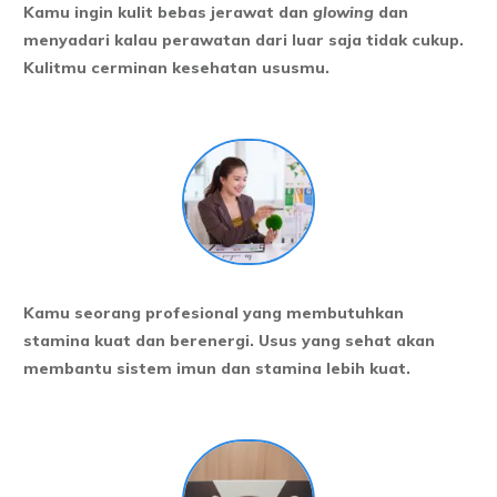
Kamu ingin kulit bebas jerawat dan
glowing
dan
menyadari kalau perawatan dari luar saja tidak cukup.
Kulitmu cerminan kesehatan ususmu.
Kamu seorang profesional yang membutuhkan
stamina kuat dan berenergi. Usus yang sehat akan
membantu sistem imun dan stamina lebih kuat.