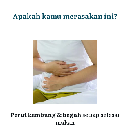
Apakah kamu merasakan ini?
Perut kembung & begah
setiap selesai
makan