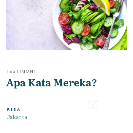
TESTIMONI
Apa Kata Mereka?
RISA
Jakarta