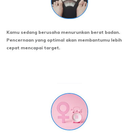
Kamu sedang berusaha menurunkan berat badan.
Pencernaan yang optimal akan membantumu lebih
cepat mencapai target.