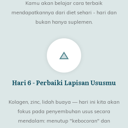
Kamu akan belajar cara terbaik
mendapatkannya dari diet sehari - hari dan
bukan hanya suplemen.
Hari 6 - Perbaiki Lapisan Ususmu
Kolagen, zinc, lidah buaya — hari ini kita akan
fokus pada penyembuhan usus secara
mendalam: menutup "kebocoran" dan