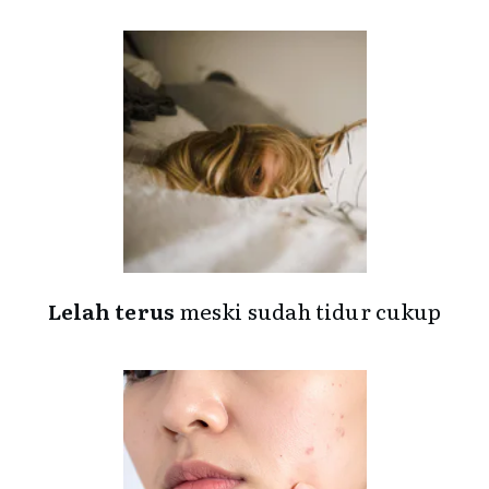
Lelah terus
meski sudah tidur cukup