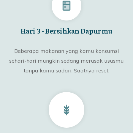
Hari 3 - Bersihkan Dapurmu
Beberapa makanan yang kamu konsumsi
sehari-hari mungkin sedang merusak ususmu
tanpa kamu sadari. Saatnya reset.