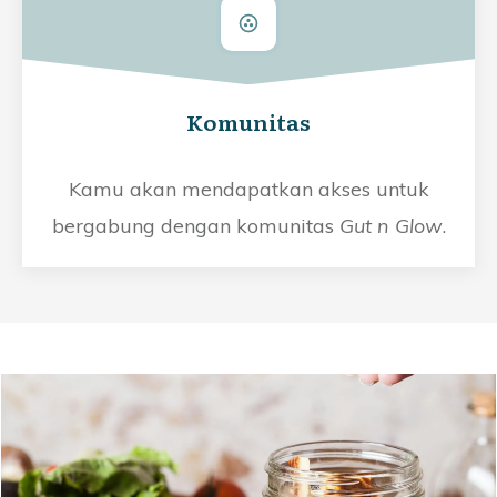
Komunitas
Kamu akan mendapatkan akses untuk
bergabung dengan komunitas
Gut n Glow
.