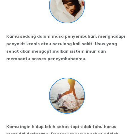
Kamu sedang dalam masa penyembuhan, menghadapi
penyakit kronis atau berulang kali sakit. Usus yang
sehat akan mengoptimalkan sistem imun dan
membantu proses peneymbuhanmu.
Kamu ingin hidup lebih sehat tapi tidak tahu harus