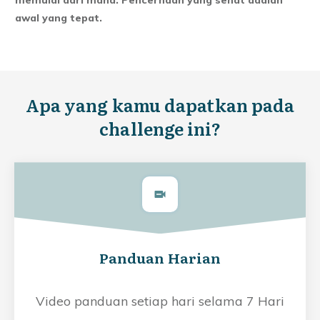
memulai dari mana. Pencernaan yang sehat adalah
awal yang tepat.
Apa yang kamu dapatkan pada
challenge ini?
Panduan Harian
Video panduan setiap hari selama 7 Hari