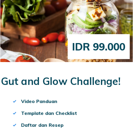
IDR 99.000
Gut and Glow Challenge!
Video Panduan
Template dan Checklist
Daftar dan Resep