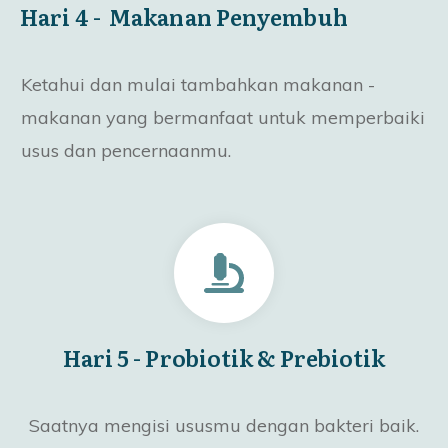
Hari 4 - Makanan Penyembuh
Ketahui dan mulai tambahkan makanan -
makanan yang bermanfaat untuk memperbaiki
usus dan pencernaanmu.
Hari 5 - Probiotik & Prebiotik
Saatnya mengisi ususmu dengan bakteri baik.