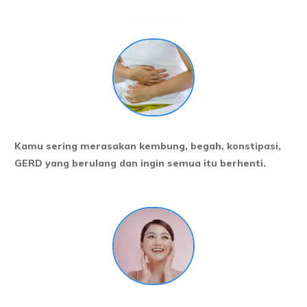
Kamu sering merasakan kembung, begah, konstipasi,
GERD yang berulang dan ingin semua itu berhenti.