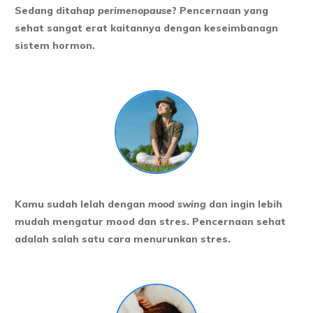
Sedang ditahap
perimenopause
? Pencernaan yang
sehat sangat erat kaitannya dengan keseimbanagn
sistem hormon.
Kamu sudah lelah dengan
mood swing
dan ingin lebih
mudah mengatur mood dan stres. Pencernaan sehat
adalah salah satu cara menurunkan stres.