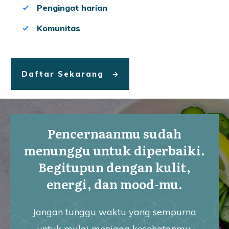
Pengingat harian
Komunitas
Daftar Sekarang
Pencernaanmu sudah
menunggu untuk diperbaiki.
Begitupun dengan kulit,
energi, dan mood-mu.
Jangan tunggu waktu yang sempurna
untuk mulai menjaga kesehatanmu.