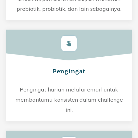
prebiotik, probiotik, dan lain sebagainya.
Pengingat
Pengingat harian melalui email untuk
membantumu konsisten dalam challenge
ini.