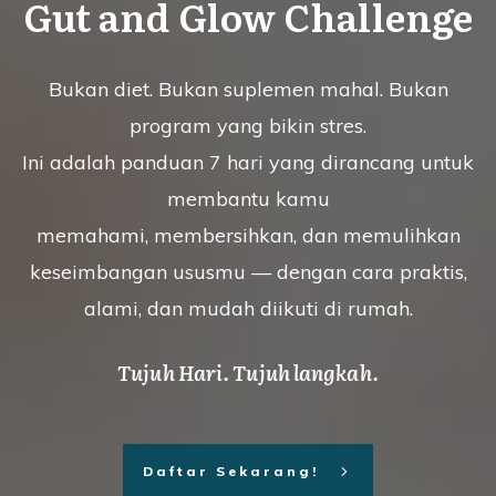
Gut and Glow Challenge
Bukan diet. Bukan suplemen mahal. Bukan
program yang bikin stres.
Ini adalah panduan 7 hari yang dirancang untuk
membantu kamu
memahami, membersihkan, dan memulihkan
keseimbangan ususmu — dengan cara praktis,
alami, dan mudah diikuti di rumah.
Tujuh Hari. Tujuh langkah.
Daftar Sekarang!