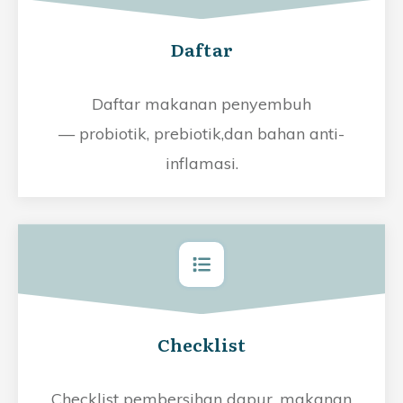
Daftar
Daftar makanan penyembuh
— probiotik, prebiotik,dan bahan anti-
inflamasi.
Checklist
Checklist pembersihan dapur, makanan