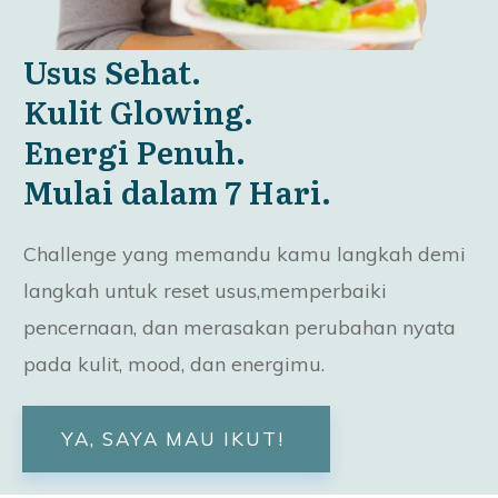
Usus Sehat.
Kulit Glowing.
Energi Penuh.
Mulai dalam 7 Hari.
Challenge yang memandu kamu langkah demi
langkah untuk reset usus,memperbaiki
pencernaan, dan merasakan perubahan nyata
pada kulit, mood, dan energimu.
YA, SAYA MAU IKUT!