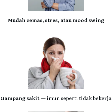
Mudah cemas, stres, atau mood swing
Gampang sakit —
imun seperti tidak bekerja