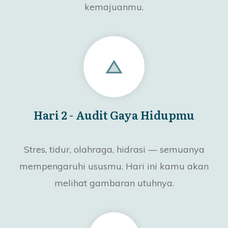
kemajuanmu.
Hari 2 - Audit Gaya Hidupmu
Stres, tidur, olahraga, hidrasi — semuanya
mempengaruhi ususmu. Hari ini kamu akan
melihat gambaran utuhnya.