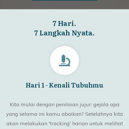
7 Hari.
7 Langkah Nyata.
Hari 1 - Kenali Tubuhmu
Kita mulai dengan penilaian jujur: gejala apa
yang selama ini kamu abaikan? Setelahnya kita
akan melakukan 'tracking' harian untuk melihat