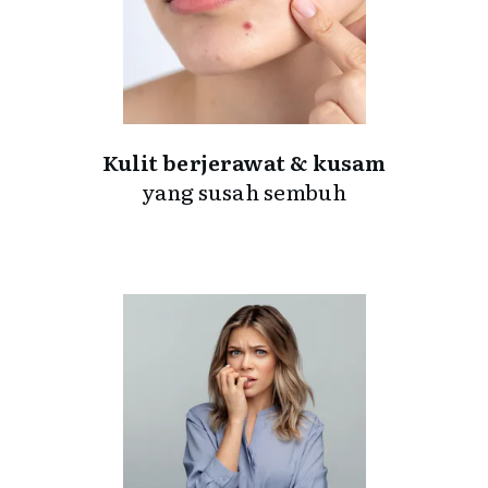
Kulit berjerawat & kusam
yang susah sembuh