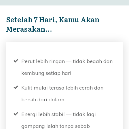
Setelah 7 Hari, Kamu Akan
Merasakan...
Perut lebih ringan — tidak begah dan
kembung setiap hari
Kulit mulai terasa lebih cerah dan
bersih dari dalam
Energi lebih stabil — tidak lagi
gampang lelah tanpa sebab