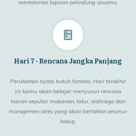
merestorasi lapisan pelindung ususmu.
Hari 7 - Rencana Jangka Panjang
Perubahan nyata butuh fondasi. Hari terakhir
ini kamu akan belajar menyusun rencana
harian seputar makanan, tidur, olahraga dan
manajemen stres yang akan bertahan seumur
hidup.