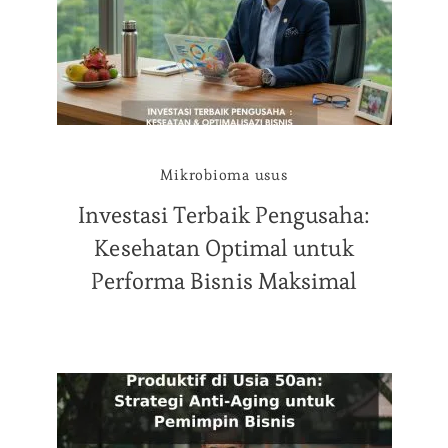
Mikrobioma usus
Investasi Terbaik Pengusaha:
Kesehatan Optimal untuk
Performa Bisnis Maksimal