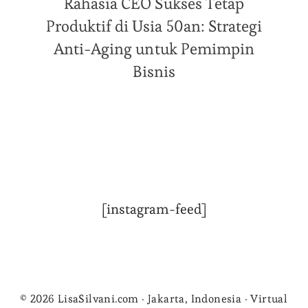
Rahasia CEO Sukses Tetap
Produktif di Usia 50an: Strategi
Anti-Aging untuk Pemimpin
Bisnis
[instagram-feed]
© 2026 LisaSilvani.com · Jakarta, Indonesia · Virtual