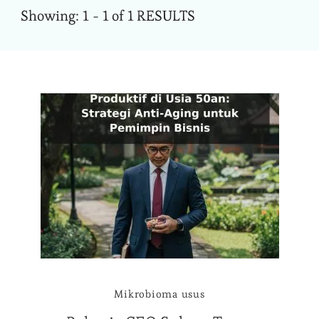
Showing: 1 - 1 of 1 RESULTS
Mikrobioma usus