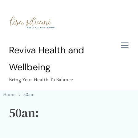
Reviva Health and
Wellbeing
Bring Your Health To Balance
Home
50an:
50an: