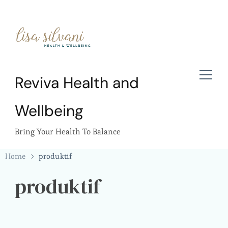
Reviva Health and
Wellbeing
Bring Your Health To Balance
Home
produktif
produktif