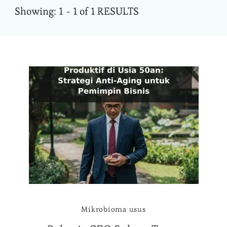
Showing: 1 - 1 of 1 RESULTS
Mikrobioma usus