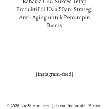
Rahasia CEO Sukses Tetap
Produktif di Usia 50an: Strategi
Anti-Aging untuk Pemimpin
Bisnis
[instagram-feed]
© 2026 LisaSilvani.com · Jakarta, Indonesia · Virtual