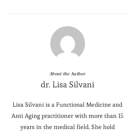
About the Author
dr. Lisa Silvani
Lisa Silvani is a Functional Medicine and
Anti Aging practitioner with more than 15
years in the medical field. She hold