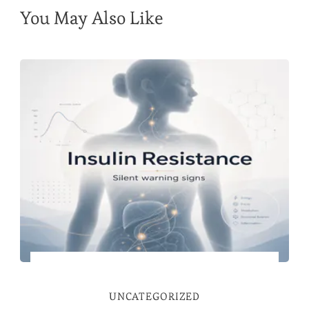
You May Also Like
UNCATEGORIZED