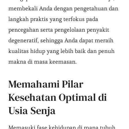
membekali Anda dengan pengetahuan dan
langkah praktis yang terfokus pada
pencegahan serta pengelolaan penyakit
degeneratif, sehingga Anda dapat meraih
kualitas hidup yang lebih baik dan penuh
makna di masa keemasan.
Memahami Pilar
Kesehatan Optimal di
Usia Senja
Memasuki fase kehidupan di mana tubuh