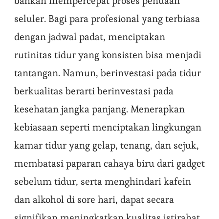
bahkan mempercepat proses penuaan
seluler. Bagi para profesional yang terbiasa
dengan jadwal padat, menciptakan
rutinitas tidur yang konsisten bisa menjadi
tantangan. Namun, berinvestasi pada tidur
berkualitas berarti berinvestasi pada
kesehatan jangka panjang. Menerapkan
kebiasaan seperti menciptakan lingkungan
kamar tidur yang gelap, tenang, dan sejuk,
membatasi paparan cahaya biru dari gadget
sebelum tidur, serta menghindari kafein
dan alkohol di sore hari, dapat secara
signifikan meningkatkan kualitas istirahat.