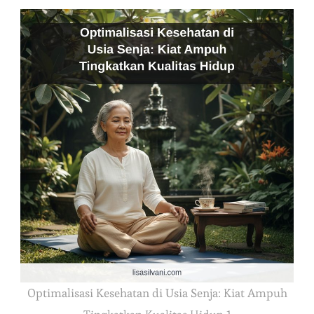
Optimalisasi Kesehatan di Usia Senja: Kiat Ampuh