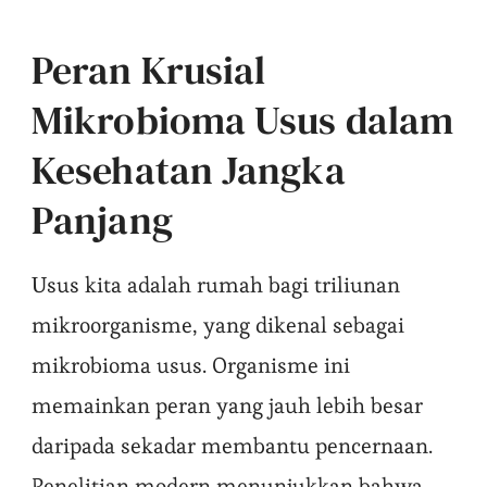
Peran Krusial
Mikrobioma Usus dalam
Kesehatan Jangka
Panjang
Usus kita adalah rumah bagi triliunan
mikroorganisme, yang dikenal sebagai
mikrobioma usus. Organisme ini
memainkan peran yang jauh lebih besar
daripada sekadar membantu pencernaan.
Penelitian modern menunjukkan bahwa