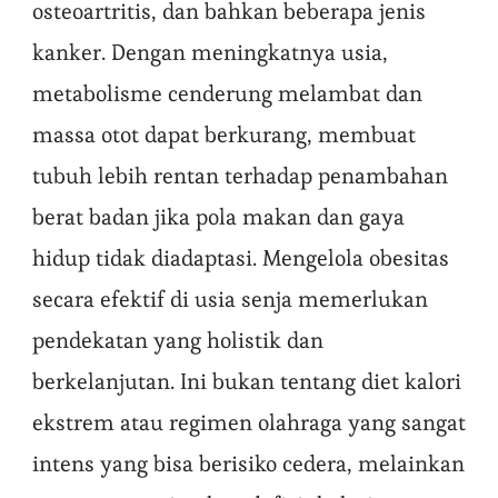
osteoartritis, dan bahkan beberapa jenis
kanker. Dengan meningkatnya usia,
metabolisme cenderung melambat dan
massa otot dapat berkurang, membuat
tubuh lebih rentan terhadap penambahan
berat badan jika pola makan dan gaya
hidup tidak diadaptasi. Mengelola obesitas
secara efektif di usia senja memerlukan
pendekatan yang holistik dan
berkelanjutan. Ini bukan tentang diet kalori
ekstrem atau regimen olahraga yang sangat
intens yang bisa berisiko cedera, melainkan