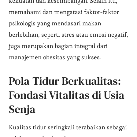
kekuatan dan keseimbangan. Selain itu,
memahami dan mengatasi faktor-faktor
psikologis yang mendasari makan
berlebihan, seperti stres atau emosi negatif,
juga merupakan bagian integral dari
manajemen obesitas yang sukses.
Pola Tidur Berkualitas:
Fondasi Vitalitas di Usia
Senja
Kualitas tidur seringkali terabaikan sebagai