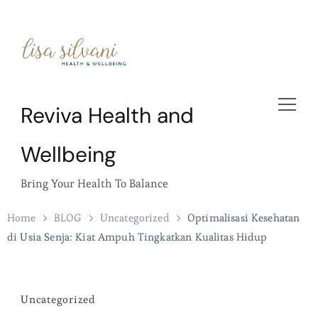
Reviva Health and
Wellbeing
Bring Your Health To Balance
Home
BLOG
Uncategorized
Optimalisasi Kesehatan
di Usia Senja: Kiat Ampuh Tingkatkan Kualitas Hidup
Uncategorized