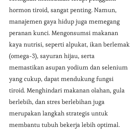
hormon tiroid, sangat penting. Namun,
manajemen gaya hidup juga memegang
peranan kunci. Mengonsumsi makanan
kaya nutrisi, seperti alpukat, ikan berlemak
(omega-3), sayuran hijau, serta
memastikan asupan yodium dan selenium
yang cukup, dapat mendukung fungsi
tiroid. Menghindari makanan olahan, gula
berlebih, dan stres berlebihan juga
merupakan langkah strategis untuk
membantu tubuh bekerja lebih optimal.