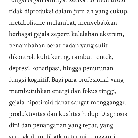
tidak diproduksi dalam jumlah yang cukup,
metabolisme melambat, menyebabkan
berbagai gejala seperti kelelahan ekstrem,
penambahan berat badan yang sulit
dikontrol, kulit kering, rambut rontok,
depresi, konstipasi, hingga penurunan
fungsi kognitif. Bagi para profesional yang
membutuhkan energi dan fokus tinggi,
gejala hipotiroid dapat sangat mengganggu
produktivitas dan kualitas hidup. Diagnosis
dini dan penanganan yang tepat, yang
seringkali melibatkan terapi pengganti