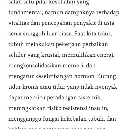
salah satu pilar kesehatan yang
fundamental, namun dampaknya terhadap
vitalitas dan pencegahan penyakit di usia
senja sungguh luar biasa. Saat kita tidur,
tubuh melakukan pekerjaan perbaikan
seluler yang krusial, memulihkan energi,
mengkonsolidasikan memori, dan
mengatur keseimbangan hormon. Kurang
tidur kronis atau tidur yang tidak nyenyak
dapat memicu peradangan sistemik,
meningkatkan risiko resistensi insulin,
mengganggu fungsi kekebalan tubuh, dan