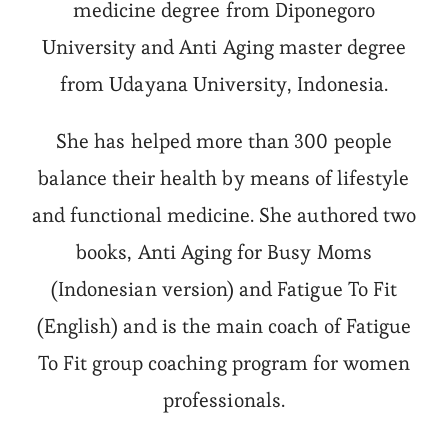
medicine degree from Diponegoro
University and Anti Aging master degree
from Udayana University, Indonesia.
She has helped more than 300 people
balance their health by means of lifestyle
and functional medicine. She authored two
books, Anti Aging for Busy Moms
(Indonesian version) and Fatigue To Fit
(English) and is the main coach of Fatigue
To Fit group coaching program for women
professionals.