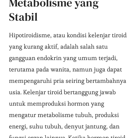
Metabolisme yang
Stabil
Hipotiroidisme, atau kondisi kelenjar tiroid
yang kurang aktif, adalah salah satu
gangguan endokrin yang umum terjadi,
terutama pada wanita, namun juga dapat
mempengaruhi pria seiring bertambahnya
usia. Kelenjar tiroid bertanggung jawab
untuk memproduksi hormon yang
mengatur metabolisme tubuh, produksi
energi, suhu tubuh, denyut jantung, dan
fungsi organ lainnya. Ketika hormon tiroid