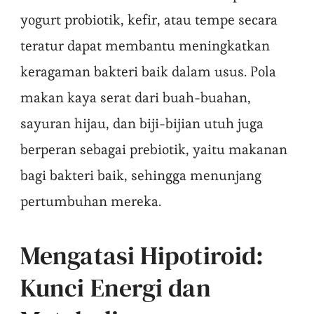
yogurt probiotik, kefir, atau tempe secara
teratur dapat membantu meningkatkan
keragaman bakteri baik dalam usus. Pola
makan kaya serat dari buah-buahan,
sayuran hijau, dan biji-bijian utuh juga
berperan sebagai prebiotik, yaitu makanan
bagi bakteri baik, sehingga menunjang
pertumbuhan mereka.
Mengatasi Hipotiroid:
Kunci Energi dan