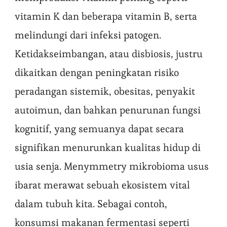
vitamin K dan beberapa vitamin B, serta
melindungi dari infeksi patogen.
Ketidakseimbangan, atau disbiosis, justru
dikaitkan dengan peningkatan risiko
peradangan sistemik, obesitas, penyakit
autoimun, dan bahkan penurunan fungsi
kognitif, yang semuanya dapat secara
signifikan menurunkan kualitas hidup di
usia senja. Menymmetry mikrobioma usus
ibarat merawat sebuah ekosistem vital
dalam tubuh kita. Sebagai contoh,
konsumsi makanan fermentasi seperti