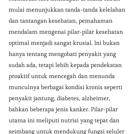
mulai menunjukkan tanda-tanda kelelahan
dan tantangan kesehatan, pemahaman
mendalam mengenai pilar-pilar kesehatan
optimal menjadi sangat krusial. Ini bukan
hanya tentang mengobati penyakit yang
sudah ada, tetapi lebih kepada pendekatan
proaktif untuk mencegah dan menunda
munculnya berbagai kondisi kronis seperti
penyakit jantung, diabetes, alzheimer,
bahkan beberapa jenis kanker. Pilar-pilar
utama ini meliputi nutrisi yang tepat dan
seimbang untuk mendukung fungsi seluler