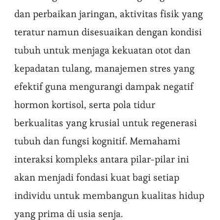
dan perbaikan jaringan, aktivitas fisik yang
teratur namun disesuaikan dengan kondisi
tubuh untuk menjaga kekuatan otot dan
kepadatan tulang, manajemen stres yang
efektif guna mengurangi dampak negatif
hormon kortisol, serta pola tidur
berkualitas yang krusial untuk regenerasi
tubuh dan fungsi kognitif. Memahami
interaksi kompleks antara pilar-pilar ini
akan menjadi fondasi kuat bagi setiap
individu untuk membangun kualitas hidup
yang prima di usia senja.