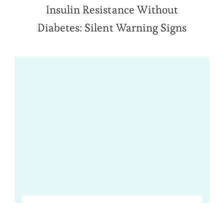
Insulin Resistance Without
Diabetes: Silent Warning Signs