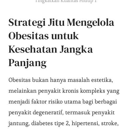
Tingkatkan Kualitas Hidup 1
Strategi Jitu Mengelola
Obesitas untuk
Kesehatan Jangka
Panjang
Obesitas bukan hanya masalah estetika,
melainkan penyakit kronis kompleks yang
menjadi faktor risiko utama bagi berbagai
penyakit degeneratif, termasuk penyakit
jantung, diabetes tipe 2, hipertensi, stroke,