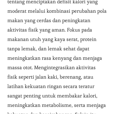
tentang menciptakan defisit kalori yang
moderat melalui kombinasi perubahan pola
makan yang cerdas dan peningkatan
aktivitas fisik yang aman. Fokus pada
makanan utuh yang kaya serat, protein
tanpa lemak, dan lemak sehat dapat
meningkatkan rasa kenyang dan menjaga
massa otot. Mengintegrasikan aktivitas
fisik seperti jalan kaki, berenang, atau
latihan kekuatan ringan secara teratur
sangat penting untuk membakar kalori,
meningkatkan metabolisme, serta menjaga