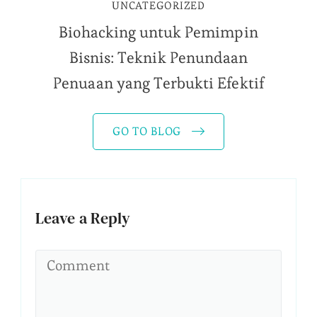
UNCATEGORIZED
Biohacking untuk Pemimpin
Bisnis: Teknik Penundaan
Penuaan yang Terbukti Efektif
GO TO BLOG
Leave a Reply