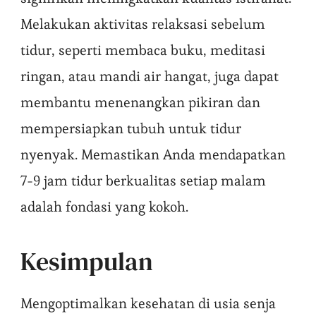
Melakukan aktivitas relaksasi sebelum
tidur, seperti membaca buku, meditasi
ringan, atau mandi air hangat, juga dapat
membantu menenangkan pikiran dan
mempersiapkan tubuh untuk tidur
nyenyak. Memastikan Anda mendapatkan
7-9 jam tidur berkualitas setiap malam
adalah fondasi yang kokoh.
Kesimpulan
Mengoptimalkan kesehatan di usia senja