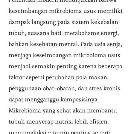
keseimbangan mikrobioma usus memiliki
dampak langsung pada sistem kekebalan
tubuh, suasana hati, metabolisme energi,
bahkan kesehatan mental. Pada usia senja,
menjaga keseimbangan mikrobioma usus
menjadi semakin penting karena beberapa
faktor seperti perubahan pola makan,
penggunaan obat-obatan, dan stres kronis
dapat mengganggu komposisinya.
Mikrobioma yang sehat akan membantu
tubuh menyerap nutrisi lebih efisien,
memproduksi vitamin penting seperti