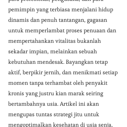
pemimpin yang terbiasa menjalani hidup
dinamis dan penuh tantangan, gagasan
untuk memperlambat proses penuaan dan
mempertahankan vitalitas bukanlah
sekadar impian, melainkan sebuah
kebutuhan mendesak. Bayangkan tetap
aktif, berpikir jernih, dan menikmati setiap
momen tanpa terhambat oleh penyakit
kronis yang justru kian marak seiring
bertambahnya usia. Artikel ini akan
mengupas tuntas strategi jitu untuk
mengoptimalkan kesehatan di usia senja,