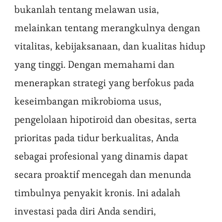
bukanlah tentang melawan usia,
melainkan tentang merangkulnya dengan
vitalitas, kebijaksanaan, dan kualitas hidup
yang tinggi. Dengan memahami dan
menerapkan strategi yang berfokus pada
keseimbangan mikrobioma usus,
pengelolaan hipotiroid dan obesitas, serta
prioritas pada tidur berkualitas, Anda
sebagai profesional yang dinamis dapat
secara proaktif mencegah dan menunda
timbulnya penyakit kronis. Ini adalah
investasi pada diri Anda sendiri,