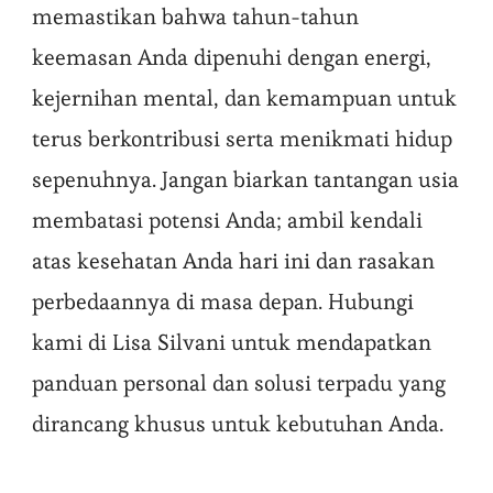
memastikan bahwa tahun-tahun
keemasan Anda dipenuhi dengan energi,
kejernihan mental, dan kemampuan untuk
terus berkontribusi serta menikmati hidup
sepenuhnya. Jangan biarkan tantangan usia
membatasi potensi Anda; ambil kendali
atas kesehatan Anda hari ini dan rasakan
perbedaannya di masa depan. Hubungi
kami di Lisa Silvani untuk mendapatkan
panduan personal dan solusi terpadu yang
dirancang khusus untuk kebutuhan Anda.