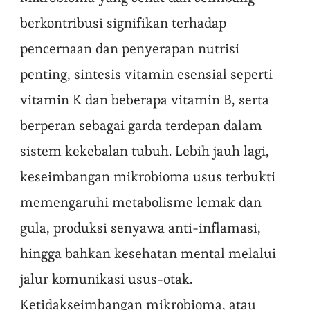
berkontribusi signifikan terhadap
pencernaan dan penyerapan nutrisi
penting, sintesis vitamin esensial seperti
vitamin K dan beberapa vitamin B, serta
berperan sebagai garda terdepan dalam
sistem kekebalan tubuh. Lebih jauh lagi,
keseimbangan mikrobioma usus terbukti
memengaruhi metabolisme lemak dan
gula, produksi senyawa anti-inflamasi,
hingga bahkan kesehatan mental melalui
jalur komunikasi usus-otak.
Ketidakseimbangan mikrobioma, atau