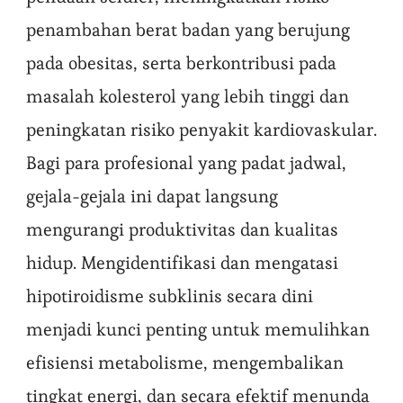
penambahan berat badan yang berujung
pada obesitas, serta berkontribusi pada
masalah kolesterol yang lebih tinggi dan
peningkatan risiko penyakit kardiovaskular.
Bagi para profesional yang padat jadwal,
gejala-gejala ini dapat langsung
mengurangi produktivitas dan kualitas
hidup. Mengidentifikasi dan mengatasi
hipotiroidisme subklinis secara dini
menjadi kunci penting untuk memulihkan
efisiensi metabolisme, mengembalikan
tingkat energi, dan secara efektif menunda