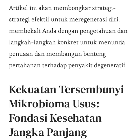
Artikel ini akan membongkar strategi-
strategi efektif untuk meregenerasi diri,
membekali Anda dengan pengetahuan dan
langkah-langkah konkret untuk menunda
penuaan dan membangun benteng
pertahanan terhadap penyakit degeneratif.
Kekuatan Tersembunyi
Mikrobioma Usus:
Fondasi Kesehatan
Jangka Panjang