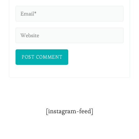
[instagram-feed]