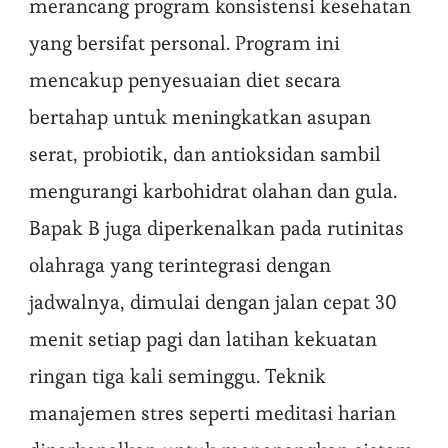
merancang program konsistensi kesehatan
yang bersifat personal. Program ini
mencakup penyesuaian diet secara
bertahap untuk meningkatkan asupan
serat, probiotik, dan antioksidan sambil
mengurangi karbohidrat olahan dan gula.
Bapak B juga diperkenalkan pada rutinitas
olahraga yang terintegrasi dengan
jadwalnya, dimulai dengan jalan cepat 30
menit setiap pagi dan latihan kekuatan
ringan tiga kali seminggu. Teknik
manajemen stres seperti meditasi harian