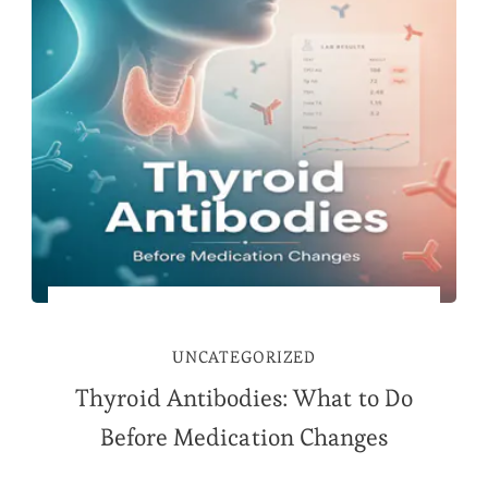
UNCATEGORIZED
Thyroid Antibodies: What to Do
Before Medication Changes