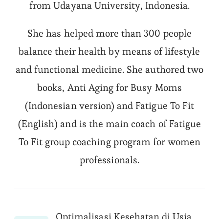
from Udayana University, Indonesia.
She has helped more than 300 people
balance their health by means of lifestyle
and functional medicine. She authored two
books, Anti Aging for Busy Moms
(Indonesian version) and Fatigue To Fit
(English) and is the main coach of Fatigue
To Fit group coaching program for women
professionals.
Optimalisasi Kesehatan di Usia