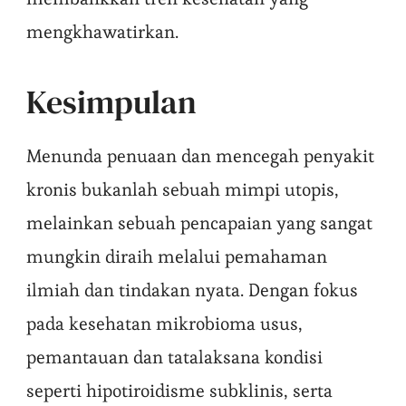
mengkhawatirkan.
Kesimpulan
Menunda penuaan dan mencegah penyakit
kronis bukanlah sebuah mimpi utopis,
melainkan sebuah pencapaian yang sangat
mungkin diraih melalui pemahaman
ilmiah dan tindakan nyata. Dengan fokus
pada kesehatan mikrobioma usus,
pemantauan dan tatalaksana kondisi
seperti hipotiroidisme subklinis, serta