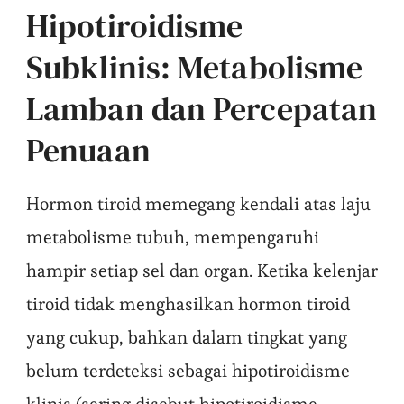
Hipotiroidisme
Subklinis: Metabolisme
Lamban dan Percepatan
Penuaan
Hormon tiroid memegang kendali atas laju
metabolisme tubuh, mempengaruhi
hampir setiap sel dan organ. Ketika kelenjar
tiroid tidak menghasilkan hormon tiroid
yang cukup, bahkan dalam tingkat yang
belum terdeteksi sebagai hipotiroidisme