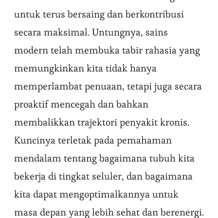
untuk terus bersaing dan berkontribusi
secara maksimal. Untungnya, sains
modern telah membuka tabir rahasia yang
memungkinkan kita tidak hanya
memperlambat penuaan, tetapi juga secara
proaktif mencegah dan bahkan
membalikkan trajektori penyakit kronis.
Kuncinya terletak pada pemahaman
mendalam tentang bagaimana tubuh kita
bekerja di tingkat seluler, dan bagaimana
kita dapat mengoptimalkannya untuk
masa depan yang lebih sehat dan berenergi.