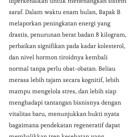
diperkenalkan untuk menenangkan sistem
saraf. Dalam waktu enam bulan, Bapak B
melaporkan peningkatan energi yang
drastis, penurunan berat badan 8 kilogram,
perbaikan signifikan pada kadar kolesterol,
dan nivel hormon tiroidnya kembali
normal tanpa perlu obat-obatan. Beliau
merasa lebih tajam secara kognitif, lebih
mampu mengelola stres, dan lebih siap
menghadapi tantangan bisnisnya dengan
vitalitas baru, menunjukkan bukti nyata
bagaimana pendekatan regeneratif dapat
membalikkan tren kesehatan yang