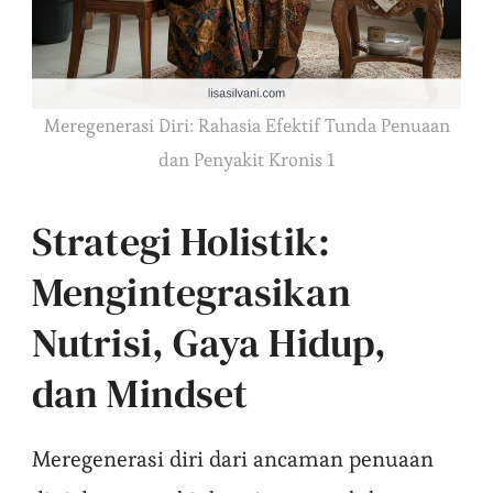
Meregenerasi Diri: Rahasia Efektif Tunda Penuaan
dan Penyakit Kronis 1
Strategi Holistik:
Mengintegrasikan
Nutrisi, Gaya Hidup,
dan Mindset
Meregenerasi diri dari ancaman penuaan