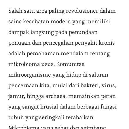
Salah satu area paling revolusioner dalam
sains kesehatan modern yang memiliki
dampak langsung pada penundaan
penuaan dan pencegahan penyakit kronis
adalah pemahaman mendalam tentang
mikrobioma usus. Komunitas
mikroorganisme yang hidup di saluran
pencernaan kita, mulai dari bakteri, virus,
jamur, hingga archaea, memainkan peran
yang sangat krusial dalam berbagai fungsi
tubuh yang seringkali terabaikan.
Mikrobioma yang sehat dan seimbang