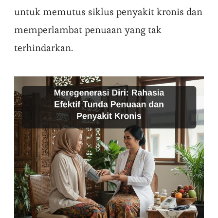
untuk memutus siklus penyakit kronis dan
memperlambat penuaan yang tak
terhindarkan.