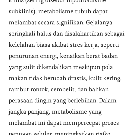
klinis (sering disebut hipotiroidisme
subklinis), metabolisme tubuh dapat
melambat secara signifikan. Gejalanya
seringkali halus dan disalahartikan sebagai
kelelahan biasa akibat stres kerja, seperti
penurunan energi, kenaikan berat badan
yang sulit dikendalikan meskipun pola
makan tidak berubah drastis, kulit kering,
rambut rontok, sembelit, dan bahkan
perasaan dingin yang berlebihan. Dalam
jangka panjang, metabolisme yang
melambat ini dapat mempercepat proses
penuaan seluler, meningkatkan risiko