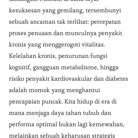
kesuksesan yang gemilang, tersembunyi
sebuah ancaman tak terlihat: percepatan
proses penuaan dan munculnya penyakit
kronis yang menggerogoti vitalitas.
Kelelahan kronis, penurunan fungsi
kognitif, gangguan metabolisme, hingga
risiko penyakit kardiovaskular dan diabetes
adalah momok yang menghantui
pencapaian puncak. Kita hidup di era di
mana menjaga daya tahan tubuh dan
performa optimal bukan lagi kemewahan,
melainkan sebuah keharusan strategis