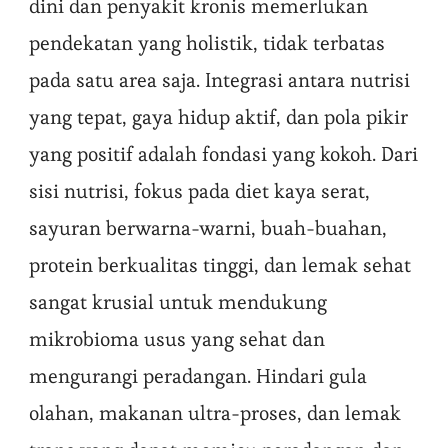
dini dan penyakit kronis memerlukan
pendekatan yang holistik, tidak terbatas
pada satu area saja. Integrasi antara nutrisi
yang tepat, gaya hidup aktif, dan pola pikir
yang positif adalah fondasi yang kokoh. Dari
sisi nutrisi, fokus pada diet kaya serat,
sayuran berwarna-warni, buah-buahan,
protein berkualitas tinggi, dan lemak sehat
sangat krusial untuk mendukung
mikrobioma usus yang sehat dan
mengurangi peradangan. Hindari gula
olahan, makanan ultra-proses, dan lemak