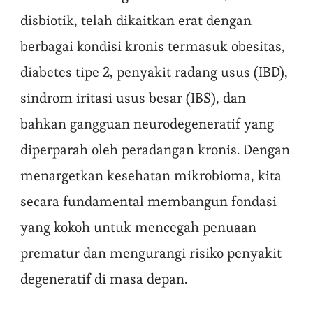
disbiotik, telah dikaitkan erat dengan
berbagai kondisi kronis termasuk obesitas,
diabetes tipe 2, penyakit radang usus (IBD),
sindrom iritasi usus besar (IBS), dan
bahkan gangguan neurodegeneratif yang
diperparah oleh peradangan kronis. Dengan
menargetkan kesehatan mikrobioma, kita
secara fundamental membangun fondasi
yang kokoh untuk mencegah penuaan
prematur dan mengurangi risiko penyakit
degeneratif di masa depan.