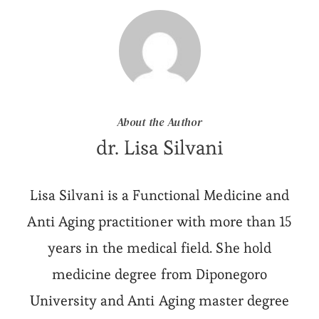
About the Author
dr. Lisa Silvani
Lisa Silvani is a Functional Medicine and
Anti Aging practitioner with more than 15
years in the medical field. She hold
medicine degree from Diponegoro
University and Anti Aging master degree