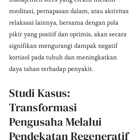
meditasi, pernapasan dalam, atau aktivitas
relaksasi lainnya, bersama dengan pola
pikir yang positif dan optimis, akan secara
signifikan mengurangi dampak negatif
kortisol pada tubuh dan meningkatkan
daya tahan terhadap penyakit.
Studi Kasus:
Transformasi
Pengusaha Melalui
Pendekatan Regeneratif