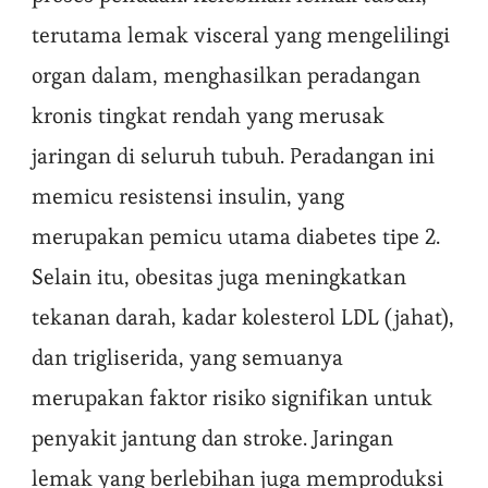
terutama lemak visceral yang mengelilingi
organ dalam, menghasilkan peradangan
kronis tingkat rendah yang merusak
jaringan di seluruh tubuh. Peradangan ini
memicu resistensi insulin, yang
merupakan pemicu utama diabetes tipe 2.
Selain itu, obesitas juga meningkatkan
tekanan darah, kadar kolesterol LDL (jahat),
dan trigliserida, yang semuanya
merupakan faktor risiko signifikan untuk
penyakit jantung dan stroke. Jaringan
lemak yang berlebihan juga memproduksi