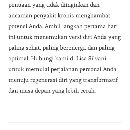
penuaan yang tidak diinginkan dan
ancaman penyakit kronis menghambat
potensi Anda. Ambil langkah pertama hari
ini untuk menemukan versi diri Anda yang
paling sehat, paling berenergi, dan paling
optimal. Hubungi kami di Lisa Silvani
untuk memulai perjalanan personal Anda
menuju regenerasi diri yang transformatif
dan masa depan yang lebih cerah.