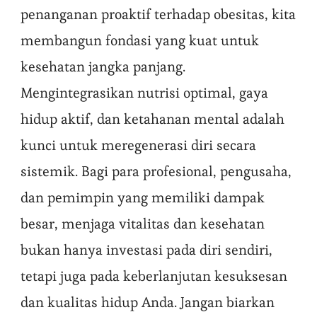
penanganan proaktif terhadap obesitas, kita
membangun fondasi yang kuat untuk
kesehatan jangka panjang.
Mengintegrasikan nutrisi optimal, gaya
hidup aktif, dan ketahanan mental adalah
kunci untuk meregenerasi diri secara
sistemik. Bagi para profesional, pengusaha,
dan pemimpin yang memiliki dampak
besar, menjaga vitalitas dan kesehatan
bukan hanya investasi pada diri sendiri,
tetapi juga pada keberlanjutan kesuksesan
dan kualitas hidup Anda. Jangan biarkan