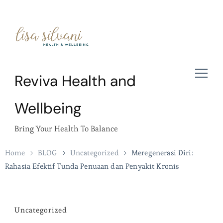
Reviva Health and
Wellbeing
Bring Your Health To Balance
Home
BLOG
Uncategorized
Meregenerasi Diri:
Rahasia Efektif Tunda Penuaan dan Penyakit Kronis
Uncategorized