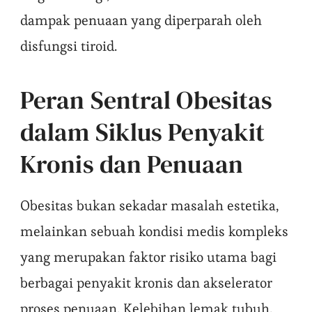
dampak penuaan yang diperparah oleh
disfungsi tiroid.
Peran Sentral Obesitas
dalam Siklus Penyakit
Kronis dan Penuaan
Obesitas bukan sekadar masalah estetika,
melainkan sebuah kondisi medis kompleks
yang merupakan faktor risiko utama bagi
berbagai penyakit kronis dan akselerator
proses penuaan. Kelebihan lemak tubuh,