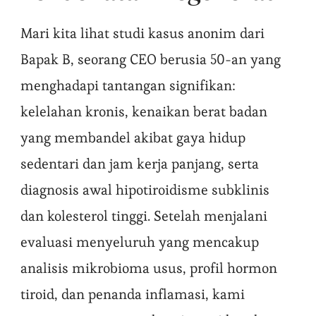
Mari kita lihat studi kasus anonim dari
Bapak B, seorang CEO berusia 50-an yang
menghadapi tantangan signifikan:
kelelahan kronis, kenaikan berat badan
yang membandel akibat gaya hidup
sedentari dan jam kerja panjang, serta
diagnosis awal hipotiroidisme subklinis
dan kolesterol tinggi. Setelah menjalani
evaluasi menyeluruh yang mencakup
analisis mikrobioma usus, profil hormon
tiroid, dan penanda inflamasi, kami