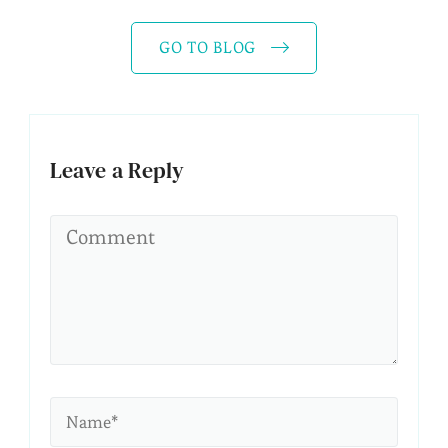
GO TO BLOG
Leave a Reply