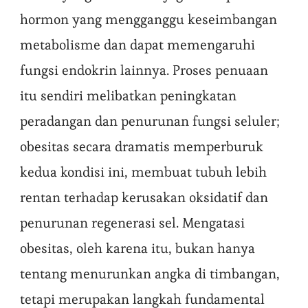
hormon yang mengganggu keseimbangan
metabolisme dan dapat memengaruhi
fungsi endokrin lainnya. Proses penuaan
itu sendiri melibatkan peningkatan
peradangan dan penurunan fungsi seluler;
obesitas secara dramatis memperburuk
kedua kondisi ini, membuat tubuh lebih
rentan terhadap kerusakan oksidatif dan
penurunan regenerasi sel. Mengatasi
obesitas, oleh karena itu, bukan hanya
tentang menurunkan angka di timbangan,
tetapi merupakan langkah fundamental