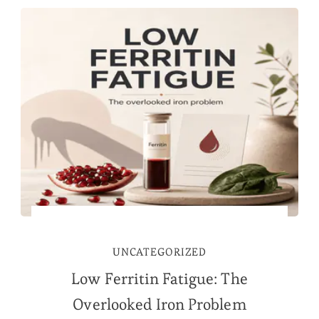
UNCATEGORIZED
Low Ferritin Fatigue: The
Overlooked Iron Problem